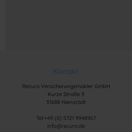
Kontakt
Recura Versicherungsmakler GmbH
Kurze Straße 9
31688 Nienstädt
Tel:
+49 (0) 5721 9948967
info@recura.de