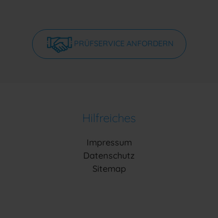
PRÜFSERVICE ANFORDERN
Hilfreiches
Impressum
Datenschutz
Sitemap