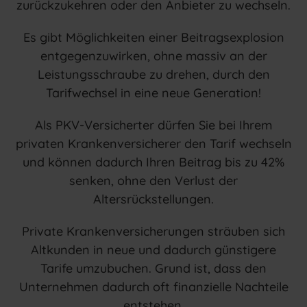
zurückzukehren oder den Anbieter zu wechseln.
Es gibt Möglichkeiten einer Beitragsexplosion
entgegenzuwirken, ohne massiv an der
Leistungsschraube zu drehen, durch den
Tarifwechsel in eine neue Generation!
Als PKV-Versicherter dürfen Sie bei Ihrem
privaten Krankenversicherer den Tarif wechseln
und können dadurch Ihren Beitrag bis zu 42%
senken, ohne den Verlust der
Altersrückstellungen.
Private Krankenversicherungen sträuben sich
Altkunden in neue und dadurch günstigere
Tarife umzubuchen. Grund ist, dass den
Unternehmen dadurch oft finanzielle Nachteile
entstehen.