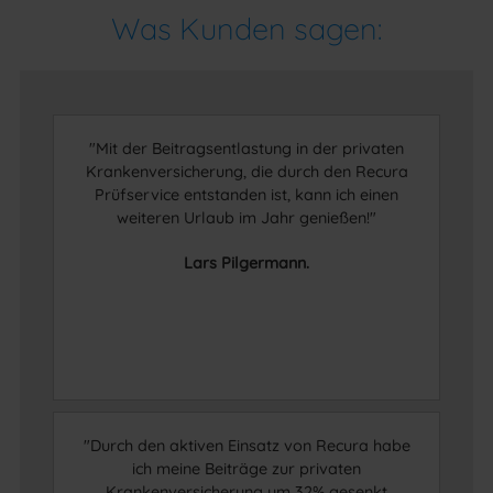
Was Kunden sagen:
"Mit der Beitragsentlastung in der privaten
Krankenversicherung, die durch den Recura
Prüfservice entstanden ist, kann ich einen
weiteren Urlaub im Jahr genießen!"
Lars Pilgermann.
"Durch den aktiven Einsatz von Recura habe
ich meine Beiträge zur privaten
Krankenversicherung um 32% gesenkt