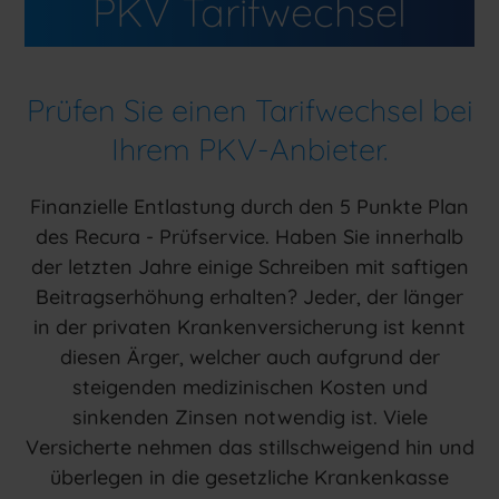
PKV Tarifwechsel
Prüfen Sie einen Tarifwechsel bei
Ihrem PKV-Anbieter.
Finanzielle Entlastung durch den 5 Punkte Plan
des Recura - Prüfservice. Haben Sie innerhalb
der letzten Jahre einige Schreiben mit saftigen
Beitragserhöhung erhalten? Jeder, der länger
in der privaten Krankenversicherung ist kennt
diesen Ärger, welcher auch aufgrund der
steigenden medizinischen Kosten und
sinkenden Zinsen notwendig ist. Viele
Versicherte nehmen das stillschweigend hin und
überlegen in die gesetzliche Krankenkasse