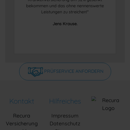
bekommen und das ohne nennenswerte
Leistungen zu streichen!"
Jens Krause.
PRÜFSERVICE ANFORDERN
Kontakt
Hilfreiches
Recura
Impressum
Versicherung
Datenschutz